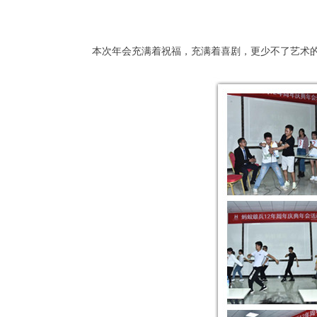
本次年会充满着祝福，充满着喜剧，更少不了艺术