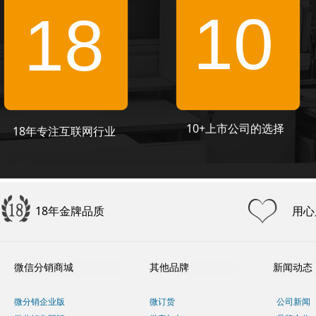
10
18
10+上市公司的选择
18年专注互联网行业
18年金牌品质
用心
微信分销商城
其他品牌
新闻动态
微分销企业版
微订货
公司新闻