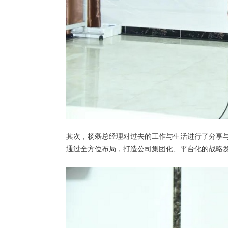
其次，杨磊总经理对过去的工作与生活进行了分享
通过全方位布局，打造公司集团化、平台化的战略