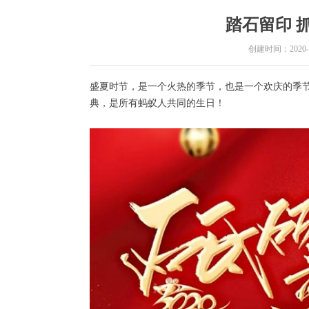
踏石留印 
创建时间：
2020-
盛夏时节，是一个火热的季节，也是一个欢庆的季节。
典，是所有蚂蚁人共同的生日！